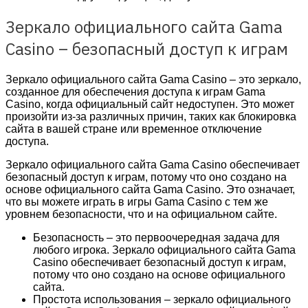
Зеркало официального сайта Gama
Casino – безопасный доступ к играм
Зеркало официального сайта Gama Casino – это зеркало,
созданное для обеспечения доступа к играм Gama
Casino, когда официальный сайт недоступен. Это может
произойти из-за различных причин, таких как блокировка
сайта в вашей стране или временное отключение
доступа.
Зеркало официального сайта Gama Casino обеспечивает
безопасный доступ к играм, потому что оно создано на
основе официального сайта Gama Casino. Это означает,
что вы можете играть в игры Gama Casino с тем же
уровнем безопасности, что и на официальном сайте.
Безопасность – это первоочередная задача для
любого игрока. Зеркало официального сайта Gama
Casino обеспечивает безопасный доступ к играм,
потому что оно создано на основе официального
сайта.
Простота использования – зеркало официального