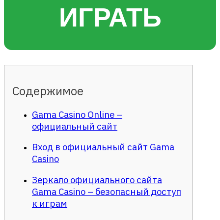
ИГРАТЬ
Содержимое
Gama Casino Online –
официальный сайт
Вход в официальный сайт Gama
Casino
Зеркало официального сайта
Gama Casino – безопасный доступ
к играм