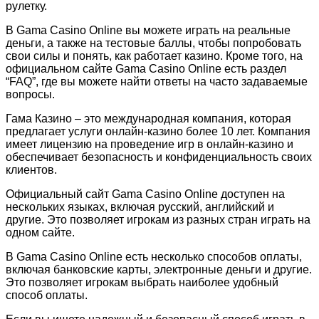
рулетку.
В Gama Casino Online вы можете играть на реальные
деньги, а также на тестовые баллы, чтобы попробовать
свои силы и понять, как работает казино. Кроме того, на
официальном сайте Gama Casino Online есть раздел
“FAQ”, где вы можете найти ответы на часто задаваемые
вопросы.
Гама Казино – это международная компания, которая
предлагает услуги онлайн-казино более 10 лет. Компания
имеет лицензию на проведение игр в онлайн-казино и
обеспечивает безопасность и конфиденциальность своих
клиентов.
Официальный сайт Gama Casino Online доступен на
нескольких языках, включая русский, английский и
другие. Это позволяет игрокам из разных стран играть на
одном сайте.
В Gama Casino Online есть несколько способов оплаты,
включая банковские карты, электронные деньги и другие.
Это позволяет игрокам выбрать наиболее удобный
способ оплаты.