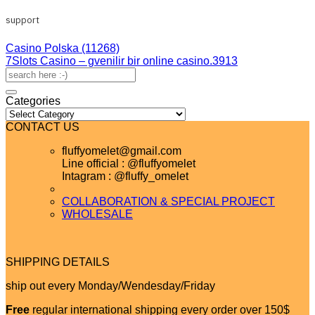
support
Casino Polska (11268)
7Slots Casino – gvenilir bir online casino.3913
Categories
Categories
CONTACT US
fluffyomelet@gmail.com
Line official : @fluffyomelet
Intagram : @fluffy_omelet
COLLABORATION & SPECIAL PROJECT
WHOLESALE
SHIPPING DETAILS
ship out every Monday/Wendesday/Friday
Free
regular international shipping every order over 150$