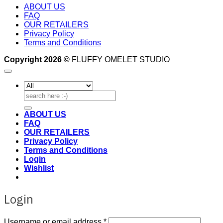
ABOUT US
FAQ
OUR RETAILERS
Privacy Policy
Terms and Conditions
Copyright 2026 ©
FLUFFY OMELET STUDIO
Search
for:
ABOUT US
FAQ
OUR RETAILERS
Privacy Policy
Terms and Conditions
Login
Wishlist
Login
Required
Username or email address
*