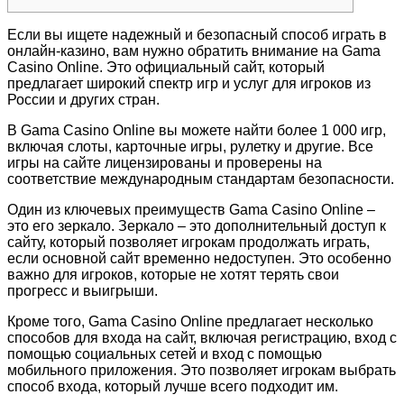
Если вы ищете надежный и безопасный способ играть в
онлайн-казино, вам нужно обратить внимание на Gama
Casino Online. Это официальный сайт, который
предлагает широкий спектр игр и услуг для игроков из
России и других стран.
В Gama Casino Online вы можете найти более 1 000 игр,
включая слоты, карточные игры, рулетку и другие. Все
игры на сайте лицензированы и проверены на
соответствие международным стандартам безопасности.
Один из ключевых преимуществ Gama Casino Online –
это его зеркало. Зеркало – это дополнительный доступ к
сайту, который позволяет игрокам продолжать играть,
если основной сайт временно недоступен. Это особенно
важно для игроков, которые не хотят терять свои
прогресс и выигрыши.
Кроме того, Gama Casino Online предлагает несколько
способов для входа на сайт, включая регистрацию, вход с
помощью социальных сетей и вход с помощью
мобильного приложения. Это позволяет игрокам выбрать
способ входа, который лучше всего подходит им.